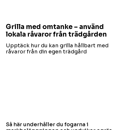
Grilla med omtanke – använd
lokala råvaror från trädgården
Upptäck hur du kan grilla hållbart med
råvaror från din egen trädgård
Så här underhåller du fogarna i