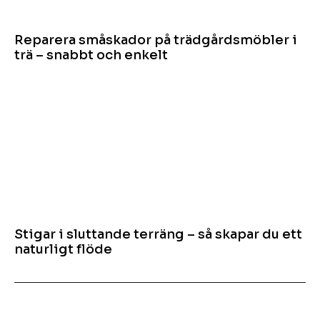
Reparera småskador på trädgårdsmöbler i
trä – snabbt och enkelt
Stigar i sluttande terräng – så skapar du ett
naturligt flöde