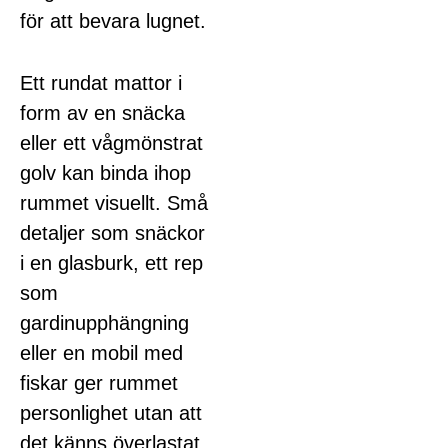
för att bevara lugnet.
Ett rundat mattor i
form av en snäcka
eller ett vågmönstrat
golv kan binda ihop
rummet visuellt. Små
detaljer som snäckor
i en glasburk, ett rep
som
gardinupphängning
eller en mobil med
fiskar ger rummet
personlighet utan att
det känns överlastat.