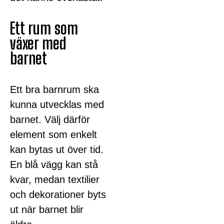
Ett rum som
växer med
barnet
Ett bra barnrum ska
kunna utvecklas med
barnet. Välj därför
element som enkelt
kan bytas ut över tid.
En blå vägg kan stå
kvar, medan textilier
och dekorationer byts
ut när barnet blir