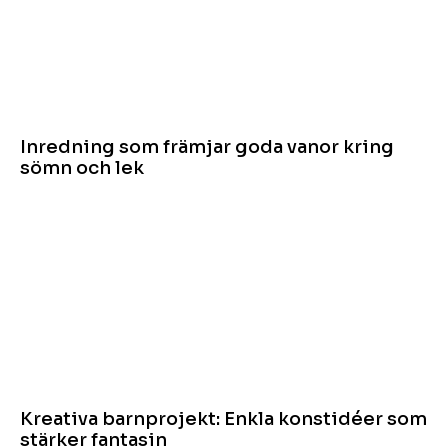
Inredning som främjar goda vanor kring
sömn och lek
Kreativa barnprojekt: Enkla konstidéer som
stärker fantasin