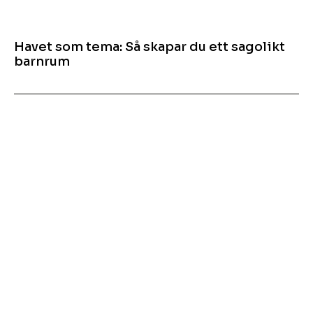
Havet som tema: Så skapar du ett sagolikt
barnrum