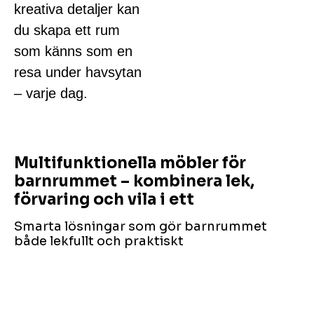
kreativa detaljer kan
du skapa ett rum
som känns som en
resa under havsytan
– varje dag.
Multifunktionella möbler för
barnrummet – kombinera lek,
förvaring och vila i ett
Smarta lösningar som gör barnrummet
både lekfullt och praktiskt