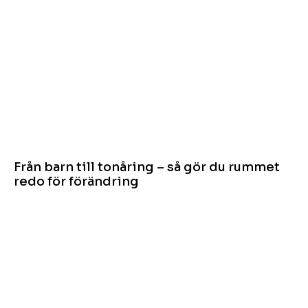
Från barn till tonåring – så gör du rummet
redo för förändring