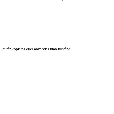
et får kopieras eller användas utan tillstånd.