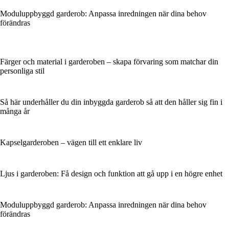
Moduluppbyggd garderob: Anpassa inredningen när dina behov
förändras
Färger och material i garderoben – skapa förvaring som matchar din
personliga stil
Så här underhåller du din inbyggda garderob så att den håller sig fin i
många år
Kapselgarderoben – vägen till ett enklare liv
Ljus i garderoben: Få design och funktion att gå upp i en högre enhet
Moduluppbyggd garderob: Anpassa inredningen när dina behov
förändras