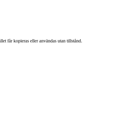
et får kopieras eller användas utan tillstånd.