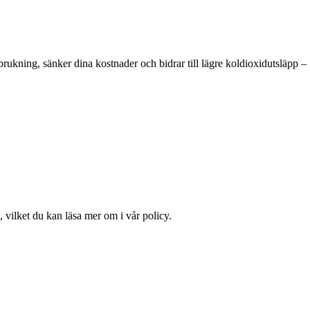
rukning, sänker dina kostnader och bidrar till lägre koldioxidutsläpp –
 vilket du kan läsa mer om i vår policy.