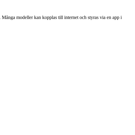
ånga modeller kan kopplas till internet och styras via en app i